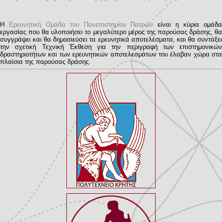
Η
Ερευνητική Ομάδα του Πανεπιστημίου Πατρών
είναι η κύρια ομάδ
εργασίας που θα υλοποιήσει το μεγαλύτερο μέρος της παρούσας δράσης, θα
συγγράψει και θα δημοσιεύσει τα ερευνητικά αποτελέσματα, και θα συντάξει
την σχετική Τεχνική Έκθεση για την περιγραφή των επιστημονικών
δραστηριοτήτων και των ερευνητικών αποτελεσμάτων του έλαβαν χώρα στα
πλαίσια της παρούσας δράσης.