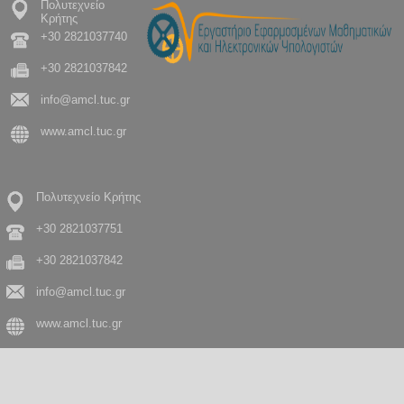
Πολυτεχνείο
Κρήτης
+30 2821037740
+30 2821037842
info@amcl.tuc.gr
www.amcl.tuc.gr
Πολυτεχνείο Κρήτης
+30 2821037751
+30 2821037842
info@amcl.tuc.gr
www.amcl.tuc.gr